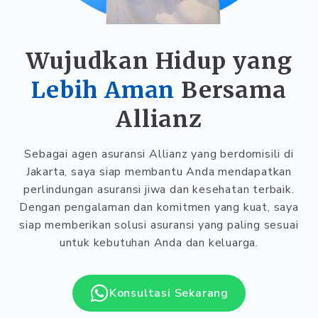
Wujudkan Hidup yang
Lebih Aman
Bersama
Allianz
Sebagai agen asuransi Allianz yang berdomisili di
Jakarta, saya siap membantu Anda mendapatkan
perlindungan asuransi jiwa dan kesehatan terbaik.
Dengan pengalaman dan komitmen yang kuat, saya
siap memberikan solusi asuransi yang paling sesuai
untuk kebutuhan Anda dan keluarga.
Konsultasi Sekarang