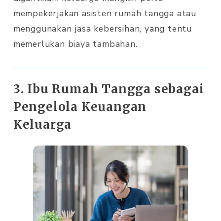
mempekerjakan asisten rumah tangga atau
menggunakan jasa kebersihan, yang tentu
memerlukan biaya tambahan.
3. Ibu Rumah Tangga sebagai
Pengelola Keuangan
Keluarga