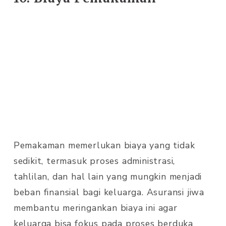
Pemakaman memerlukan biaya yang tidak
sedikit, termasuk proses administrasi,
tahlilan, dan hal lain yang mungkin menjadi
beban finansial bagi keluarga. Asuransi jiwa
membantu meringankan biaya ini agar
keluarga bisa fokus pada proses berduka