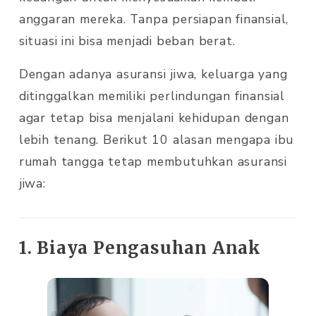
anggaran mereka. Tanpa persiapan finansial,
situasi ini bisa menjadi beban berat.
Dengan adanya asuransi jiwa, keluarga yang
ditinggalkan memiliki perlindungan finansial
agar tetap bisa menjalani kehidupan dengan
lebih tenang. Berikut 10 alasan mengapa ibu
rumah tangga tetap membutuhkan asuransi
jiwa:
1. Biaya Pengasuhan Anak