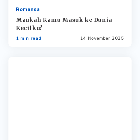
Romansa
Maukah Kamu Masuk ke Dunia
Kecilku?
1 min read
14 November 2025