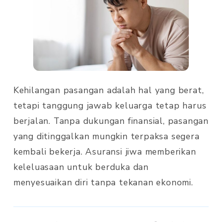
Kehilangan pasangan adalah hal yang berat,
tetapi tanggung jawab keluarga tetap harus
berjalan. Tanpa dukungan finansial, pasangan
yang ditinggalkan mungkin terpaksa segera
kembali bekerja. Asuransi jiwa memberikan
keleluasaan untuk berduka dan
menyesuaikan diri tanpa tekanan ekonomi.