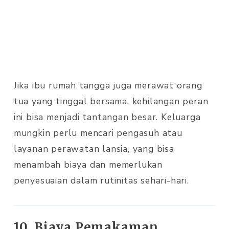
Jika ibu rumah tangga juga merawat orang
tua yang tinggal bersama, kehilangan peran
ini bisa menjadi tantangan besar. Keluarga
mungkin perlu mencari pengasuh atau
layanan perawatan lansia, yang bisa
menambah biaya dan memerlukan
penyesuaian dalam rutinitas sehari-hari.
10. Biaya Pemakaman