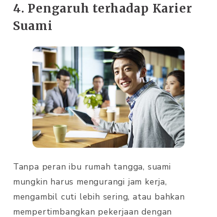
4. Pengaruh terhadap Karier
Suami
Tanpa peran ibu rumah tangga, suami
mungkin harus mengurangi jam kerja,
mengambil cuti lebih sering, atau bahkan
mempertimbangkan pekerjaan dengan