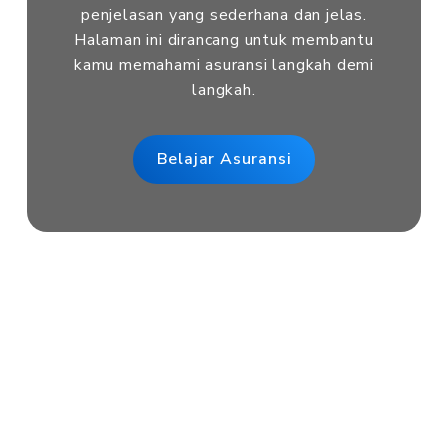
penjelasan yang sederhana dan jelas.
Halaman ini dirancang untuk membantu
kamu memahami asuransi langkah demi
langkah.
Belajar Asuransi