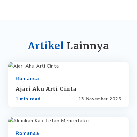
Artikel
Lainnya
Romansa
Ajari Aku Arti Cinta
1 min read
13 November 2025
Romansa