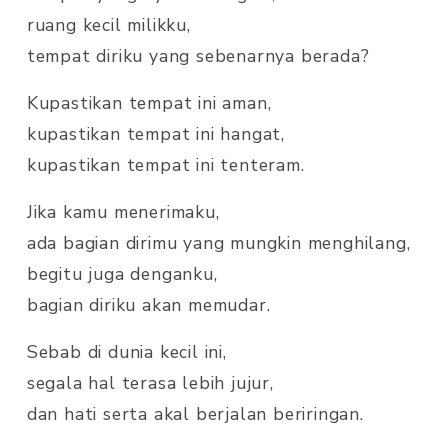
ruang kecil milikku,
tempat diriku yang sebenarnya berada?
Kupastikan tempat ini aman,
kupastikan tempat ini hangat,
kupastikan tempat ini tenteram.
Jika kamu menerimaku,
ada bagian dirimu yang mungkin menghilang,
begitu juga denganku,
bagian diriku akan memudar.
Sebab di dunia kecil ini,
segala hal terasa lebih jujur,
dan hati serta akal berjalan beriringan.