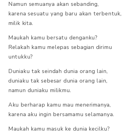
Namun semuanya akan sebanding,
karena sesuatu yang baru akan terbentuk,
milik kita.
Maukah kamu bersatu denganku?
Relakah kamu melepas sebagian dirimu
untukku?
Duniaku tak seindah dunia orang lain,
duniaku tak sebesar dunia orang lain,
namun duniaku milikmu.
Aku berharap kamu mau menerimanya,
karena aku ingin bersamamu selamanya.
Maukah kamu masuk ke dunia kecilku?