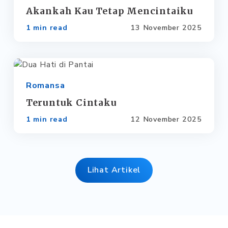
Akankah Kau Tetap Mencintaiku
1 min read
13 November 2025
Romansa
Teruntuk Cintaku
1 min read
12 November 2025
Lihat Artikel