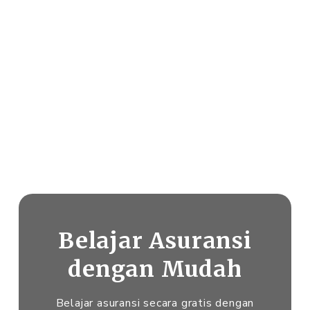
Belajar Asuransi
dengan Mudah
Belajar asuransi secara gratis dengan