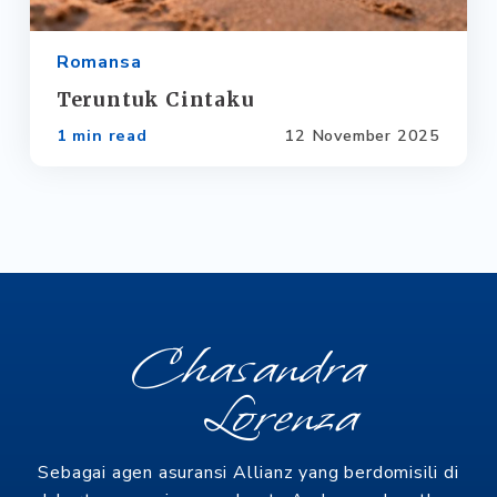
Romansa
Teruntuk Cintaku
1 min read
12 November 2025
Chasandra
Lorenza
Sebagai agen asuransi Allianz yang berdomisili di