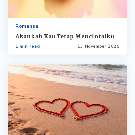
Romansa
Akankah Kau Tetap Mencintaiku
1 min read
13 November 2025