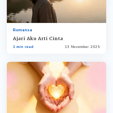
Romansa
Ajari Aku Arti Cinta
1 min read
13 November 2025