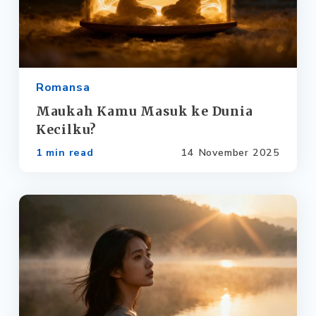
Romansa
Maukah Kamu Masuk ke Dunia
Kecilku?
1 min read
14 November 2025