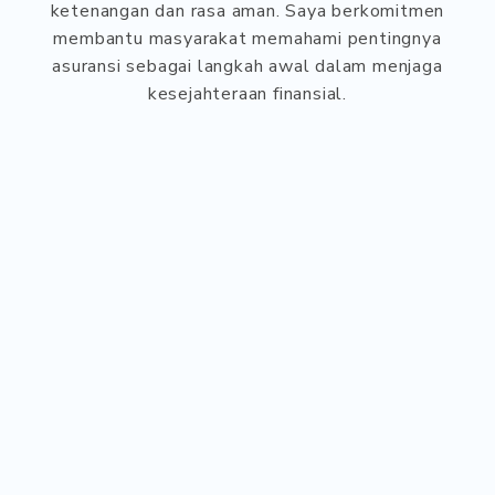
ketenangan dan rasa aman. Saya berkomitmen
membantu masyarakat memahami pentingnya
asuransi sebagai langkah awal dalam menjaga
kesejahteraan finansial.