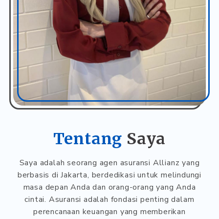
Tentang
Saya
Saya adalah seorang agen asuransi Allianz yang
berbasis di Jakarta, berdedikasi untuk melindungi
masa depan Anda dan orang-orang yang Anda
cintai. Asuransi adalah fondasi penting dalam
perencanaan keuangan yang memberikan