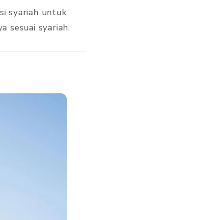
i syariah untuk
 sesuai syariah.