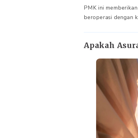
PMK ini memberikan
beroperasi dengan k
Apakah Asura