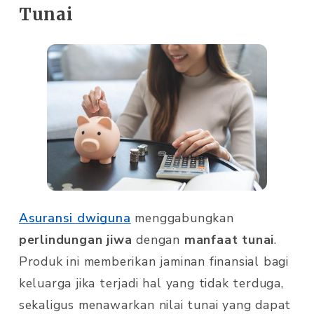
Tunai
Asuransi dwiguna
menggabungkan
perlindungan jiwa
dengan
manfaat tunai
.
Produk ini memberikan jaminan finansial bagi
keluarga jika terjadi hal yang tidak terduga,
sekaligus menawarkan nilai tunai yang dapat