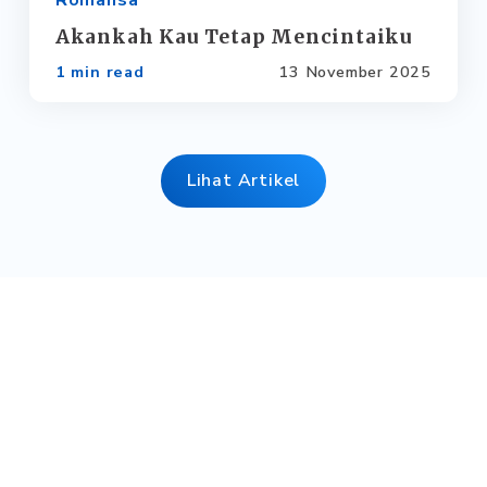
Romansa
Akankah Kau Tetap Mencintaiku
1 min read
13 November 2025
Lihat Artikel