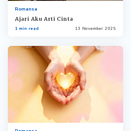
Romansa
Ajari Aku Arti Cinta
1 min read
13 November 2025