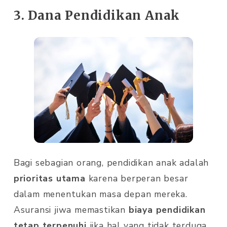
3. Dana Pendidikan Anak
Bagi sebagian orang, pendidikan anak adalah
prioritas utama
karena berperan besar
dalam menentukan masa depan mereka.
Asuransi jiwa memastikan
biaya pendidikan
tetap terpenuhi
jika hal yang tidak terduga