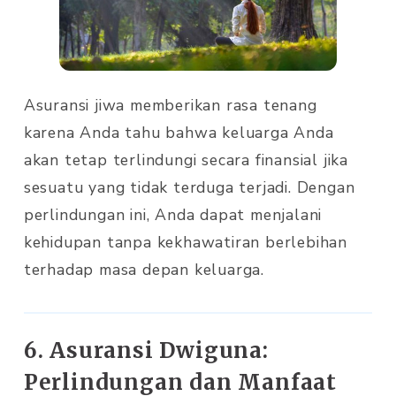
Asuransi jiwa memberikan rasa tenang
karena Anda tahu bahwa keluarga Anda
akan tetap terlindungi secara finansial jika
sesuatu yang tidak terduga terjadi. Dengan
perlindungan ini, Anda dapat menjalani
kehidupan tanpa kekhawatiran berlebihan
terhadap masa depan keluarga.
6. Asuransi Dwiguna:
Perlindungan dan Manfaat