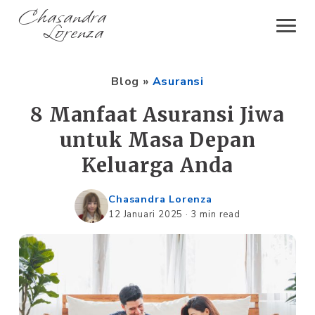
Chasandra
Lorenza
Blog
»
Asuransi
8 Manfaat Asuransi Jiwa
untuk Masa Depan
Keluarga Anda
Chasandra Lorenza
12 Januari 2025
·
3 min read