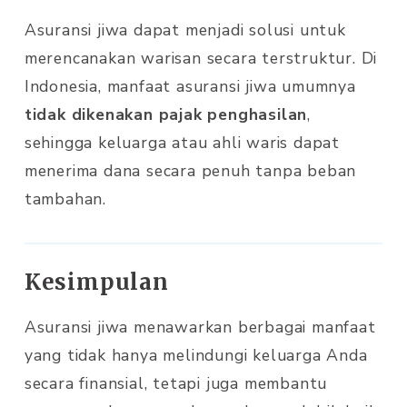
Asuransi jiwa dapat menjadi solusi untuk
merencanakan warisan secara terstruktur. Di
Indonesia, manfaat asuransi jiwa umumnya
tidak dikenakan pajak penghasilan
,
sehingga keluarga atau ahli waris dapat
menerima dana secara penuh tanpa beban
tambahan.
Kesimpulan
Asuransi jiwa menawarkan berbagai manfaat
yang tidak hanya melindungi keluarga Anda
secara finansial, tetapi juga membantu