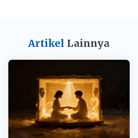
Artikel
Lainnya