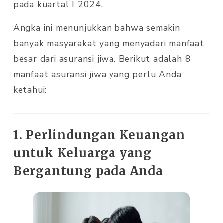
pada kuartal I 2024.
Angka ini menunjukkan bahwa semakin
banyak masyarakat yang menyadari manfaat
besar dari asuransi jiwa. Berikut adalah 8
manfaat asuransi jiwa yang perlu Anda
ketahui:
1. Perlindungan Keuangan
untuk Keluarga yang
Bergantung pada Anda