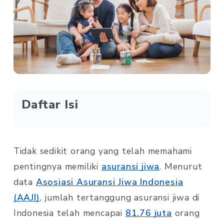
Daftar Isi
Tidak sedikit orang yang telah memahami
pentingnya memiliki
asuransi jiwa
. Menurut
data
Asosiasi Asuransi Jiwa Indonesia
(AAJI)
, jumlah tertanggung asuransi jiwa di
Indonesia telah mencapai
81,76 juta
orang