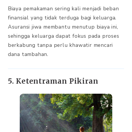
Biaya pemakaman sering kali menjadi beban
finansial yang tidak terduga bagi keluarga.
Asuransi jiwa membantu menutup biaya ini,
sehingga keluarga dapat fokus pada proses
berkabung tanpa perlu khawatir mencari
dana tambahan.
5. Ketentraman Pikiran