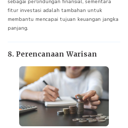
sebagai perlindungan finansial, sementara
fitur investasi adalah tambahan untuk
membantu mencapai tujuan keuangan jangka
panjang.
8. Perencanaan Warisan