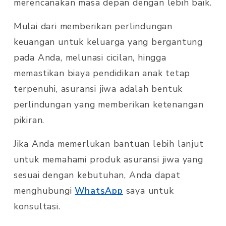
merencanakan masa depan dengan lebih baik.
Mulai dari memberikan perlindungan
keuangan untuk keluarga yang bergantung
pada Anda, melunasi cicilan, hingga
memastikan biaya pendidikan anak tetap
terpenuhi, asuransi jiwa adalah bentuk
perlindungan yang memberikan ketenangan
pikiran.
Jika Anda memerlukan bantuan lebih lanjut
untuk memahami produk asuransi jiwa yang
sesuai dengan kebutuhan, Anda dapat
menghubungi
WhatsApp
saya untuk
konsultasi.