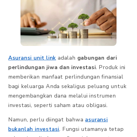
Asuransi unit link
adalah
gabungan dari
perlindungan jiwa dan investasi
. Produk ini
memberikan manfaat perlindungan finansial
bagi keluarga Anda sekaligus peluang untuk
mengembangkan dana melalui instrumen
investasi, seperti saham atau obligasi.
Namun, perlu diingat bahwa
asuransi
bukanlah investasi
. Fungsi utamanya tetap