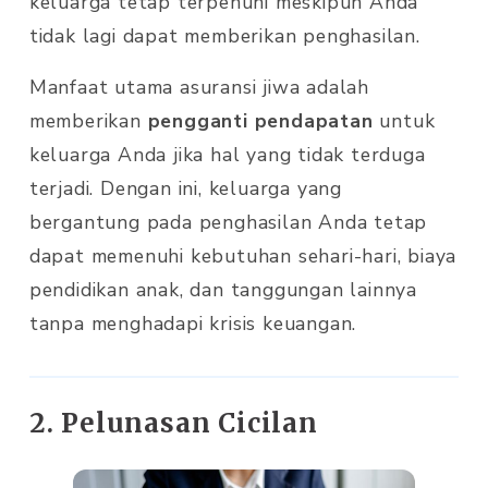
keluarga tetap terpenuhi meskipun Anda
tidak lagi dapat memberikan penghasilan.
Manfaat utama asuransi jiwa adalah
memberikan
pengganti pendapatan
untuk
keluarga Anda jika hal yang tidak terduga
terjadi. Dengan ini, keluarga yang
bergantung pada penghasilan Anda tetap
dapat memenuhi kebutuhan sehari-hari, biaya
pendidikan anak, dan tanggungan lainnya
tanpa menghadapi krisis keuangan.
2. Pelunasan Cicilan