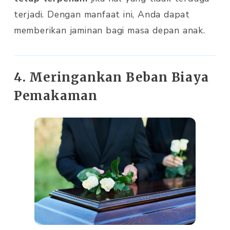
terjadi. Dengan manfaat ini, Anda dapat
memberikan jaminan bagi masa depan anak.
4. Meringankan Beban Biaya
Pemakaman