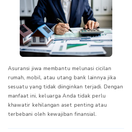
Asuransi jiwa membantu melunasi cicilan
rumah, mobil, atau utang bank lainnya jika
sesuatu yang tidak diinginkan terjadi. Dengan
manfaat ini, keluarga Anda tidak perlu
khawatir kehilangan aset penting atau
terbebani oleh kewajiban finansial.