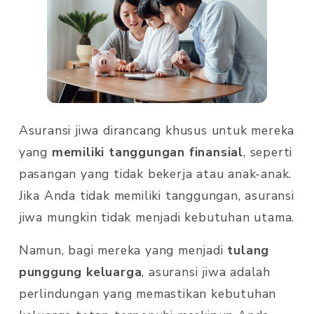
Asuransi jiwa dirancang khusus untuk mereka
yang
memiliki tanggungan finansial
, seperti
pasangan yang tidak bekerja atau anak-anak.
Jika Anda tidak memiliki tanggungan, asuransi
jiwa mungkin tidak menjadi kebutuhan utama.
Namun, bagi mereka yang menjadi
tulang
punggung keluarga
, asuransi jiwa adalah
perlindungan yang memastikan kebutuhan