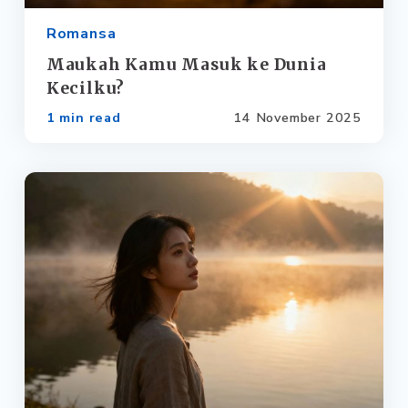
Romansa
Maukah Kamu Masuk ke Dunia
Kecilku?
1 min read
14 November 2025