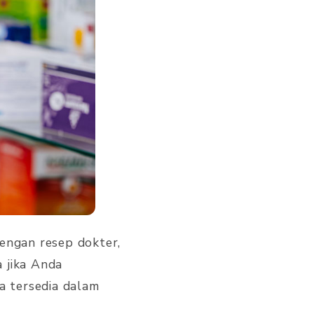
engan resep dokter,
 jika Anda
a tersedia dalam