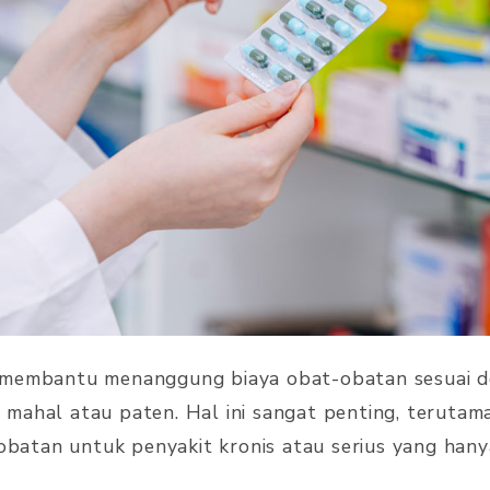
 membantu menanggung biaya obat-obatan sesuai d
mahal atau paten. Hal ini sangat penting, terutama
atan untuk penyakit kronis atau serius yang hany