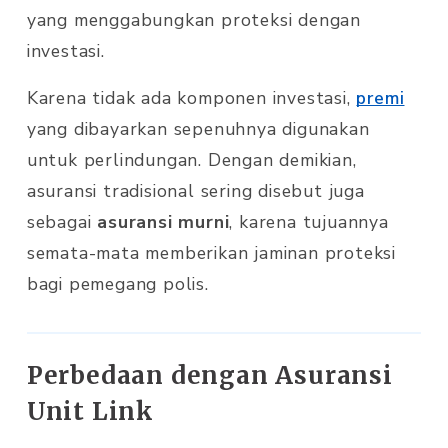
yang menggabungkan proteksi dengan
investasi.
Karena tidak ada komponen investasi,
premi
yang dibayarkan sepenuhnya digunakan
untuk perlindungan. Dengan demikian,
asuransi tradisional sering disebut juga
sebagai
asuransi murni
, karena tujuannya
semata-mata memberikan jaminan proteksi
bagi pemegang polis.
Perbedaan dengan Asuransi
Unit Link