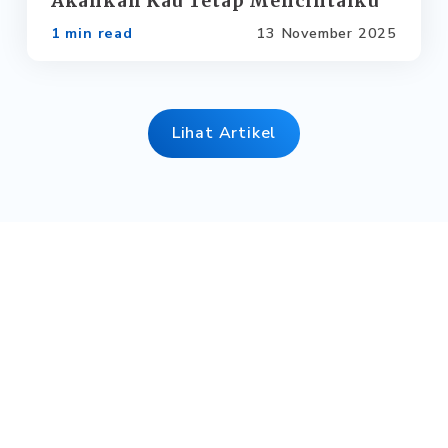
Akankah Kau Tetap Mencintaiku
1 min read
13 November 2025
Lihat Artikel