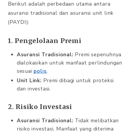
Berikut adalah perbedaan utama antara
asuransi tradisional dan asuransi unit link
(PAYDI):
1. Pengelolaan Premi
Asuransi Tradisional:
Premi sepenuhnya
dialokasikan untuk manfaat perlindungan
sesuai
polis
.
Unit Link:
Premi dibagi untuk proteksi
dan investasi.
2. Risiko Investasi
Asuransi Tradisional:
Tidak melibatkan
risiko investasi. Manfaat yang diterima