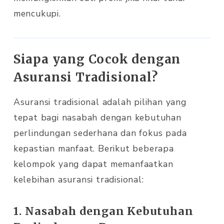
mencukupi.
Siapa yang Cocok dengan
Asuransi Tradisional?
Asuransi tradisional adalah pilihan yang
tepat bagi nasabah dengan kebutuhan
perlindungan sederhana dan fokus pada
kepastian manfaat. Berikut beberapa
kelompok yang dapat memanfaatkan
kelebihan asuransi tradisional:
1. Nasabah dengan Kebutuhan