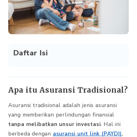
Daftar Isi
Apa itu Asuransi Tradisional?
Asuransi tradisional adalah jenis asuransi
yang memberikan perlindungan finansial
tanpa melibatkan unsur investasi
. Hal ini
berbeda dengan
asuransi unit link (PAYDI)
,