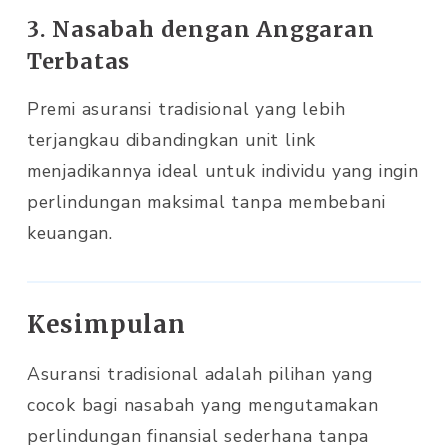
3. Nasabah dengan Anggaran
Terbatas
Premi asuransi tradisional yang lebih
terjangkau dibandingkan unit link
menjadikannya ideal untuk individu yang ingin
perlindungan maksimal tanpa membebani
keuangan.
Kesimpulan
Asuransi tradisional adalah pilihan yang
cocok bagi nasabah yang mengutamakan
perlindungan finansial sederhana tanpa