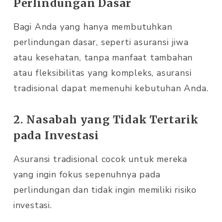
Perlindungan Dasar
Bagi Anda yang hanya membutuhkan
perlindungan dasar, seperti asuransi jiwa
atau kesehatan, tanpa manfaat tambahan
atau fleksibilitas yang kompleks, asuransi
tradisional dapat memenuhi kebutuhan Anda.
2. Nasabah yang Tidak Tertarik
pada Investasi
Asuransi tradisional cocok untuk mereka
yang ingin fokus sepenuhnya pada
perlindungan dan tidak ingin memiliki risiko
investasi.