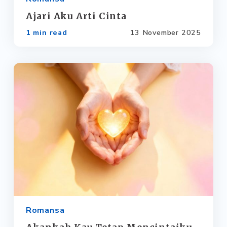
Ajari Aku Arti Cinta
1 min read
13 November 2025
Romansa