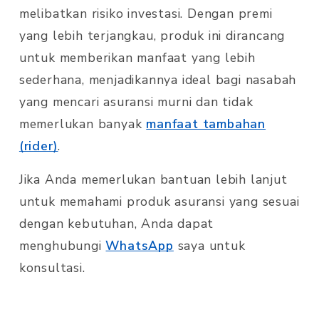
melibatkan risiko investasi. Dengan premi
yang lebih terjangkau, produk ini dirancang
untuk memberikan manfaat yang lebih
sederhana, menjadikannya ideal bagi nasabah
yang mencari asuransi murni dan tidak
memerlukan banyak
manfaat tambahan
(rider)
.
Jika Anda memerlukan bantuan lebih lanjut
untuk memahami produk asuransi yang sesuai
dengan kebutuhan, Anda dapat
menghubungi
WhatsApp
saya untuk
konsultasi.