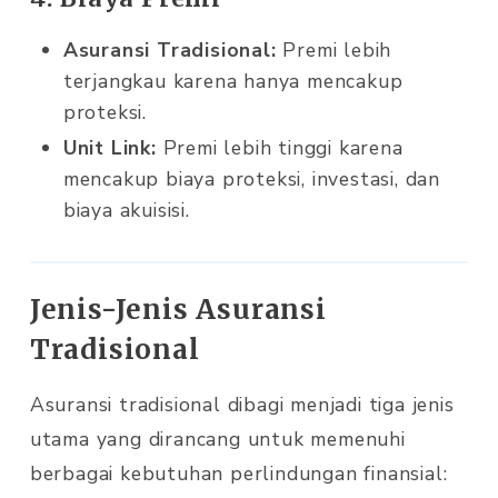
Asuransi Tradisional:
Premi lebih
terjangkau karena hanya mencakup
proteksi.
Unit Link:
Premi lebih tinggi karena
mencakup biaya proteksi, investasi, dan
biaya akuisisi.
Jenis-Jenis Asuransi
Tradisional
Asuransi tradisional dibagi menjadi tiga jenis
utama yang dirancang untuk memenuhi
berbagai kebutuhan perlindungan finansial: