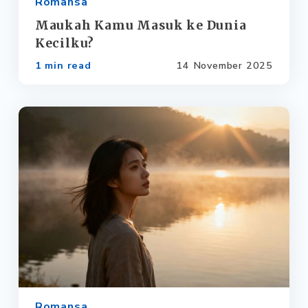
Romansa
Maukah Kamu Masuk ke Dunia
Kecilku?
1 min read
14 November 2025
Romansa