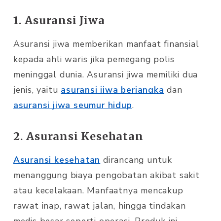
1. Asuransi Jiwa
Asuransi jiwa memberikan manfaat finansial
kepada ahli waris jika pemegang polis
meninggal dunia. Asuransi jiwa memiliki dua
jenis, yaitu
asuransi jiwa berjangka
dan
asuransi jiwa seumur hidup
.
2. Asuransi Kesehatan
Asuransi kesehatan
dirancang untuk
menanggung biaya pengobatan akibat sakit
atau kecelakaan. Manfaatnya mencakup
rawat inap, rawat jalan, hingga tindakan
medis besar seperti operasi. Produk ini