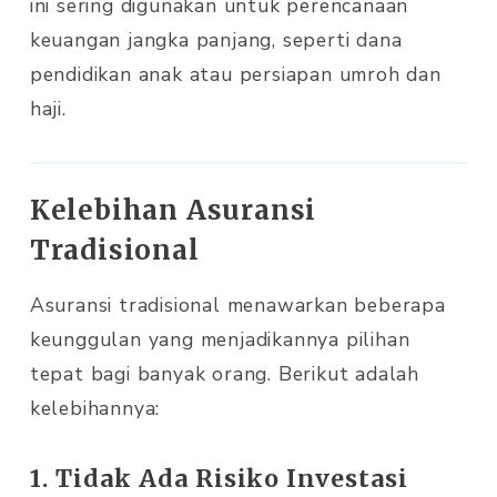
ini sering digunakan untuk perencanaan
keuangan jangka panjang, seperti dana
pendidikan anak atau persiapan umroh dan
haji.
Kelebihan Asuransi
Tradisional
Asuransi tradisional menawarkan beberapa
keunggulan yang menjadikannya pilihan
tepat bagi banyak orang. Berikut adalah
kelebihannya:
1. Tidak Ada Risiko Investasi