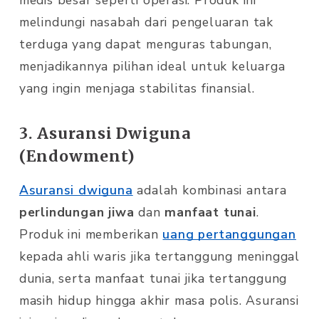
melindungi nasabah dari pengeluaran tak
terduga yang dapat menguras tabungan,
menjadikannya pilihan ideal untuk keluarga
yang ingin menjaga stabilitas finansial.
3. Asuransi Dwiguna
(Endowment)
Asuransi dwiguna
adalah kombinasi antara
perlindungan jiwa
dan
manfaat tunai
.
Produk ini memberikan
uang pertanggungan
kepada ahli waris jika tertanggung meninggal
dunia, serta manfaat tunai jika tertanggung
masih hidup hingga akhir masa polis. Asuransi