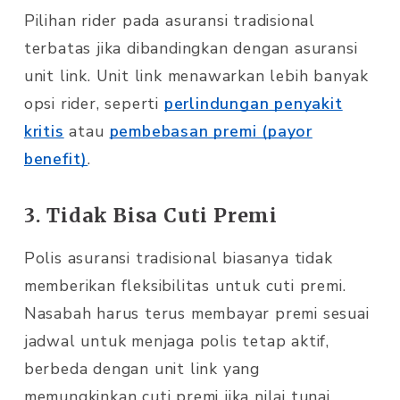
Pilihan rider pada asuransi tradisional
terbatas jika dibandingkan dengan asuransi
unit link. Unit link menawarkan lebih banyak
opsi rider, seperti
perlindungan penyakit
kritis
atau
pembebasan premi (payor
benefit)
.
3. Tidak Bisa Cuti Premi
Polis asuransi tradisional biasanya tidak
memberikan fleksibilitas untuk cuti premi.
Nasabah harus terus membayar premi sesuai
jadwal untuk menjaga polis tetap aktif,
berbeda dengan unit link yang
memungkinkan cuti premi jika nilai tunai