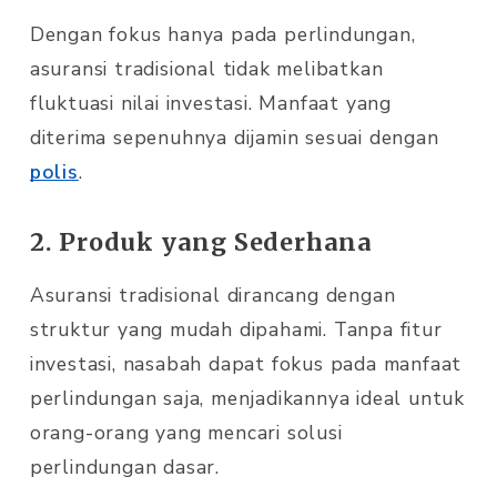
Dengan fokus hanya pada perlindungan,
asuransi tradisional tidak melibatkan
fluktuasi nilai investasi. Manfaat yang
diterima sepenuhnya dijamin sesuai dengan
polis
.
2. Produk yang Sederhana
Asuransi tradisional dirancang dengan
struktur yang mudah dipahami. Tanpa fitur
investasi, nasabah dapat fokus pada manfaat
perlindungan saja, menjadikannya ideal untuk
orang-orang yang mencari solusi
perlindungan dasar.