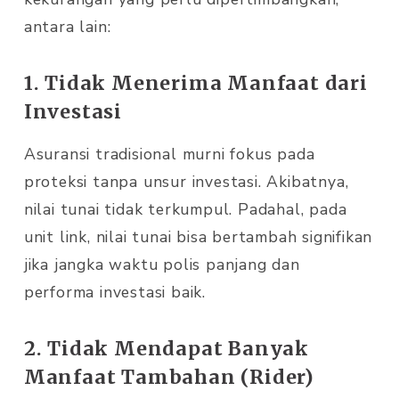
antara lain:
1. Tidak Menerima Manfaat dari
Investasi
Asuransi tradisional murni fokus pada
proteksi tanpa unsur investasi. Akibatnya,
nilai tunai tidak terkumpul. Padahal, pada
unit link, nilai tunai bisa bertambah signifikan
jika jangka waktu polis panjang dan
performa investasi baik.
2. Tidak Mendapat Banyak
Manfaat Tambahan (Rider)