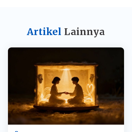
Artikel
Lainnya