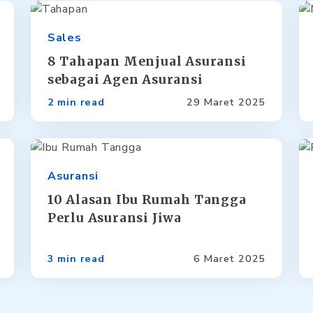
Sales
8 Tahapan Menjual Asuransi
sebagai Agen Asuransi
2 min read
29 Maret 2025
Asuransi
10 Alasan Ibu Rumah Tangga
Perlu Asuransi Jiwa
3 min read
6 Maret 2025