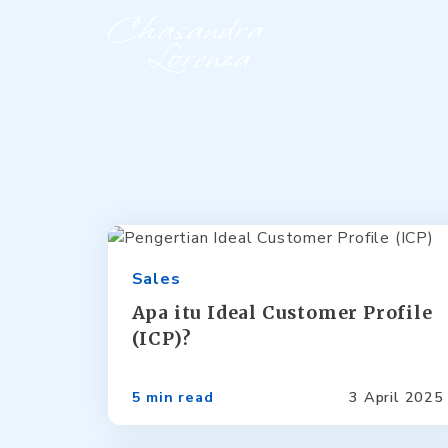
Chasandra
Lorenza
Sales
Apa itu Ideal Customer Profile
(ICP)?
5 min read
3 April 2025