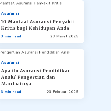
Asuransi
10 Manfaat Asuransi Penyakit
Kritis bagi Kehidupan Anda
3 min read
23 Maret 2025
Asuransi
Apa itu Asuransi Pendidikan
Anak? Pengertian dan
Manfaatnya
3 min read
23 Februari 2025