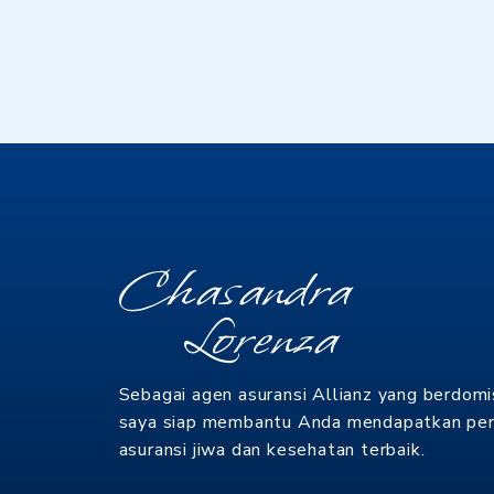
Chasandra
Lorenza
Sebagai agen asuransi Allianz yang berdomisi
saya siap membantu Anda mendapatkan per
asuransi jiwa dan kesehatan terbaik.