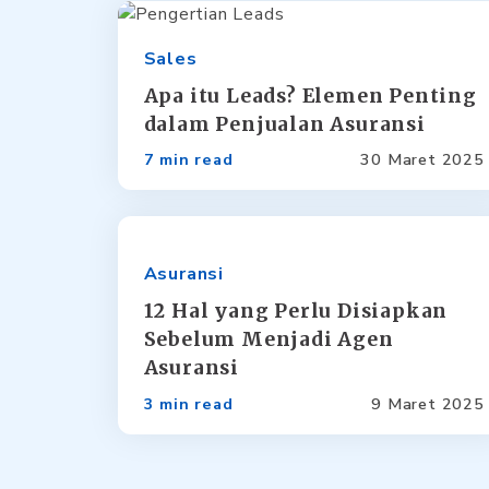
Sales
Apa itu Leads? Elemen Penting
dalam Penjualan Asuransi
7 min read
30 Maret 2025
Asuransi
12 Hal yang Perlu Disiapkan
Sebelum Menjadi Agen
Asuransi
3 min read
9 Maret 2025